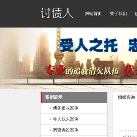
网站首页
关于我们
案例展示
婚姻咨询
债务追收案例
寻人找人案例
调查诉讼案例